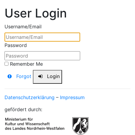
User Login
Username/Email
Password
Remember Me
Forgot
Login
Datenschutzerklärung
–
Impressum
gefördert durch: